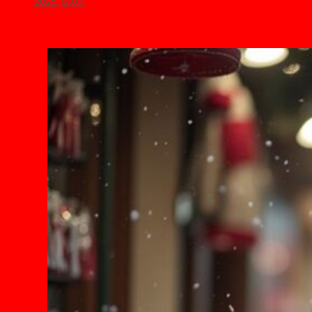
2025.12.03.