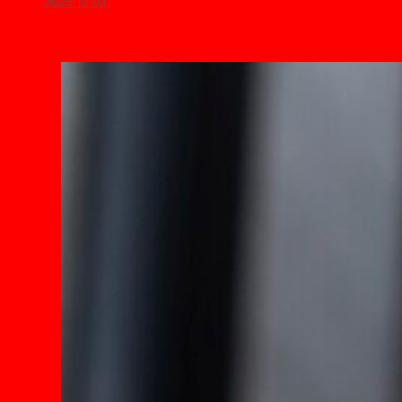
2025.12.03.