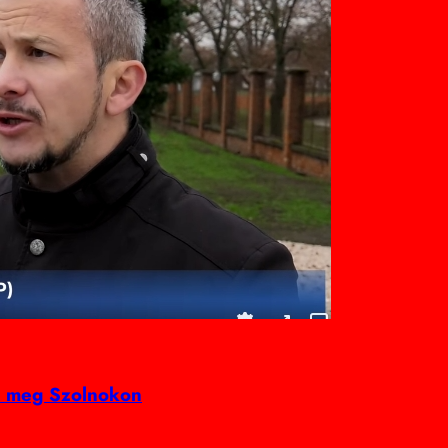
ak meg Szolnokon