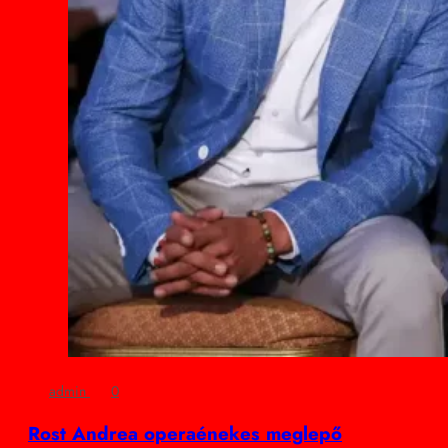
admin
0
Rost Andrea operaénekes meglepő