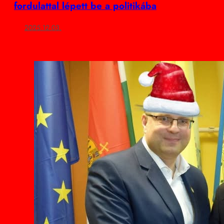
fordulattal lépett be a politikába
2025.12.03.