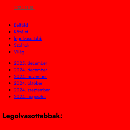
2024.11.18.
Belföld
Közélet
legolvasottabb
Szolnok
Világ
2025. december
2024. december
2024. november
2024. október
2024. szeptember
2024. augusztus
Legolvasottabbak: