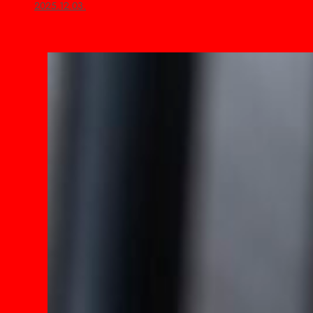
2025.12.03.