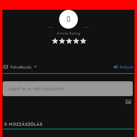
0
Article Rating
Feliratkozás
Belépés
0
HOZZÁSZÓLÁS