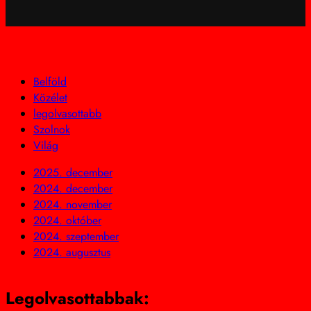
Belföld
Közélet
legolvasottabb
Szolnok
Világ
2025. december
2024. december
2024. november
2024. október
2024. szeptember
2024. augusztus
Legolvasottabbak: