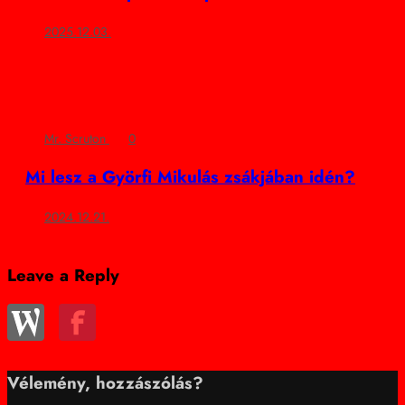
2025.12.03.
Mr. Scruton
0
Mi lesz a Györfi Mikulás zsákjában idén?
2024.12.21.
Leave a Reply
Vélemény, hozzászólás?